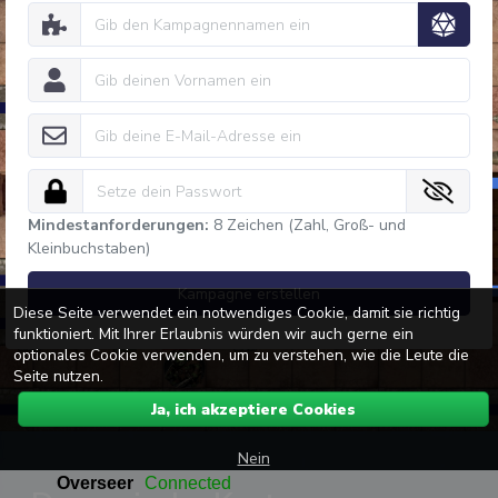
Mindestanforderungen:
8 Zeichen (Zahl, Groß- und
Kleinbuchstaben)
Kampagne erstellen
Diese Seite verwendet ein notwendiges Cookie, damit sie richtig
funktioniert. Mit Ihrer Erlaubnis würden wir auch gerne ein
optionales Cookie verwenden, um zu verstehen, wie die Leute die
Seite nutzen.
Ja, ich akzeptiere Cookies
Nein