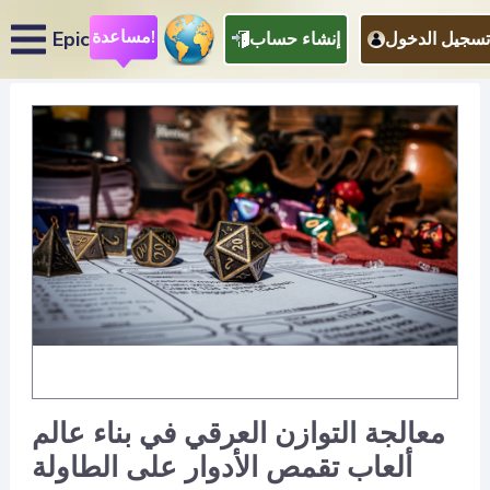
مساعدة!
Epic
تسجيل الدخول
إنشاء حساب
معالجة التوازن العرقي في بناء عالم
ألعاب تقمص الأدوار على الطاولة