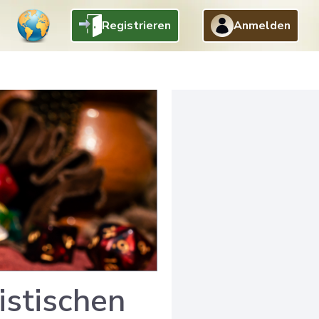
Registrieren
Anmelden
istischen