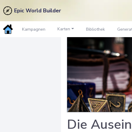
Epic World Builder
Karten
Kampagnen
Bibliothek
Genera
Die Ausein