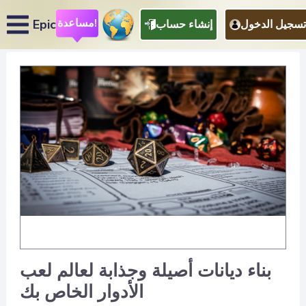
مساعدة!
Epic
تسجيل الدخول
إنشاء حساب
بناء ديانات أصيلة وجذابة لعالم لعب
الأدوار الخاص بك