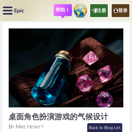
帮助！
Epic
注册
登录
桌面角色扮演游戏的气候设计
By Mike Hewitt
Back to Blog List