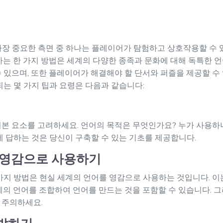
가장 중요한 측면 중 하나는 플레이어가 탐험하고 상호작용할 수 
하는 한 가지 방법은 세계의 다양한 종족과 문화에 대해 독특한 
 있으며, 또한 플레이어가 해결해야 할 단서와 퍼즐을 제공할 수 있
되는 몇 가지 팁과 요령은 다음과 같습니다:
본 요소를 고려하세요. 언어의 목적은 무엇인가요? 누가 사용하
 답하는 것은 당신이 구축할 수 있는 기초를 제공합니다.
 영감으로 사용하기
가지 방법은 현실 세계의 언어를 영감으로 사용하는 것입니다. 이
계의 언어를 조합하여 언어를 만드는 것을 포함할 수 있습니다. 
 주의하세요.