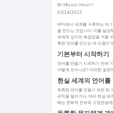
By Melissa Hewitt
03/14/2022
RPG에서 세계를 구축하는 데 
을 만드는 것입니다. 이를 달성
세계에 깊이와 복잡성을 더할 수
특한 언어를 만드는 데 도움이 
기본부터 시작하기
언어를 만들기 시작하기 전에 기
어떻게 쓰이나요? 이러한 질문에
현실 세계의 언어를
독특한 언어를 만들기 위한 한 
규칙을 빌리거나, 여러 현실 세
때는 문화적 전유와 고정관념에