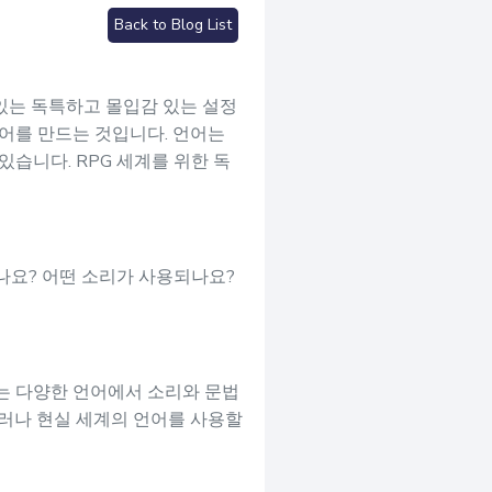
Back to Blog List
있는 독특하고 몰입감 있는 설정
언어를 만드는 것입니다. 언어는
습니다. RPG 세계를 위한 독
나요? 어떤 소리가 사용되나요?
는 다양한 언어에서 소리와 문법
그러나 현실 세계의 언어를 사용할