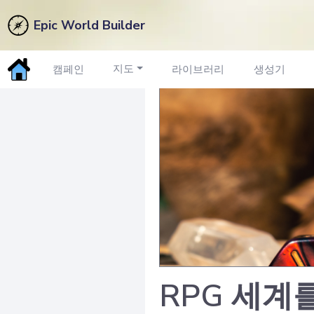
Epic World Builder
지도
캠페인
라이브러리
생성기
RPG 세계