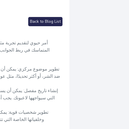
Back to Blog List
المتماسك في ربط الجوانب 
تطوير موضوع مركزي: يمكن أن يس
ضد الشر، أو أكثر تحديدًا، مثل
إنشاء تاريخ مفصل: يمكن أن يسا
التي سيواجهها لاعبونك. يجب أ
تطوير شخصيات قوية: يمكن
وخلفياتها الخاصة التي 