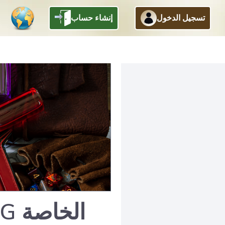
تسجيل الدخول
إنشاء حساب