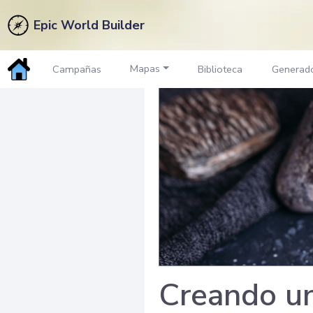
Epic World Builder
Mapas
Campañas
Biblioteca
Generad
Creando un