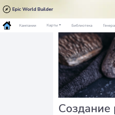
Epic World Builder
Карты
Кампании
Библиотека
Генер
Создание 