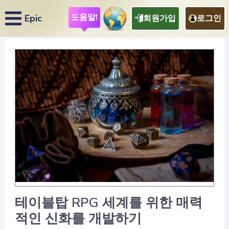
도움말!
Epic
회원가입
로그인
테이블탑 RPG 세계를 위한 매력
적인 신화를 개발하기