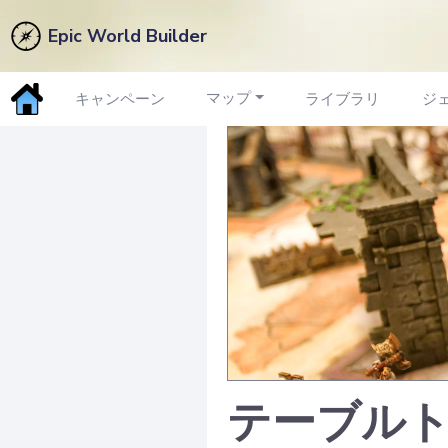
Epic World Builder
マップ
キャンペーン
ライブラリ
ジ
テーブルト