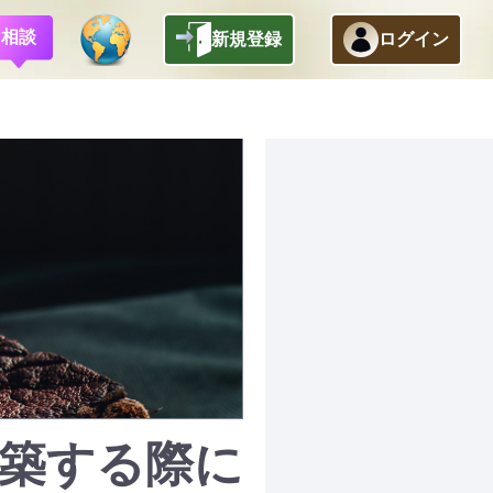
相談
新規登録
ログイン
構築する際に