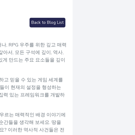
Back to Blog List
, RPG 우주를 위한 깊고 매력
아서, 모든 구석에 깊이, 역사,
 있게 만드는 주요 요소들을 깊이
하고 믿을 수 있는 게임 세계를
요소들이 현재의 설정을 형성하는
응집력 있는 프레임워크를 개발하
 아우르는 매력적인 배경 이야기에
 순간들을 생각해 보세요. 땅을
요? 이러한 역사적 사건들은 전