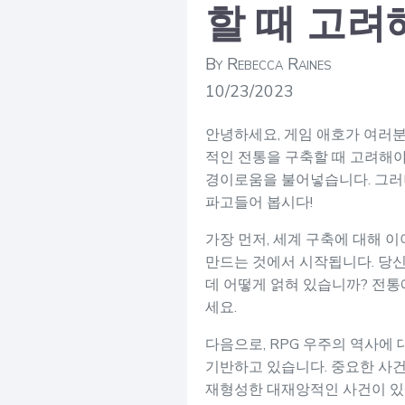
할 때 고려
By Rebecca Raines
10/23/2023
안녕하세요, 게임 애호가 여러분
적인 전통을 구축할 때 고려해야
경이로움을 불어넣습니다. 그러니
파고들어 봅시다!
가장 먼저, 세계 구축에 대해 
만드는 것에서 시작됩니다. 당신
데 어떻게 얽혀 있습니까? 전
세요.
다음으로, RPG 우주의 역사에
기반하고 있습니다. 중요한 사건
재형성한 대재앙적인 사건이 있