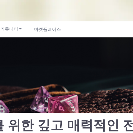
커뮤니티
마켓플레이스
를 위한 깊고 매력적인 