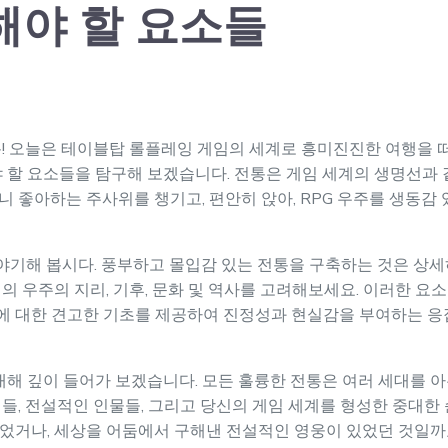
해야 할 요소들
! 오늘은 테이블탑 롤플레잉 게임의 세계로 흥미진진한 여행을 떠나
 할 요소들을 탐구해 보겠습니다. 전통은 게임 세계의 생명선과 같
 좋아하는 주사위를 챙기고, 편안히 앉아, RPG 우주를 생동감
이야기해 봅시다. 풍부하고 몰입감 있는 전통을 구축하는 것은 상세
의 우주의 지리, 기후, 문화 및 역사를 고려해보세요. 이러한 
통에 대한 견고한 기초를 제공하여 진정성과 현실감을 부여하는 
 대해 깊이 들어가 보겠습니다. 모든 훌륭한 전통은 여러 세대를
들, 전설적인 인물들, 그리고 당신의 게임 세계를 형성한 중대한
었거나, 세상을 어둠에서 구해낸 전설적인 영웅이 있었던 것일까