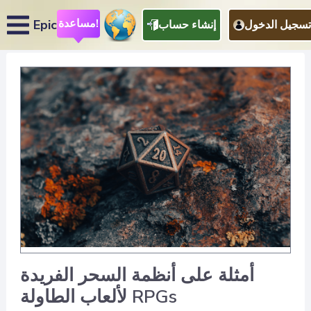
مساعدة!
Epic
تسجيل الدخول
إنشاء حساب
أمثلة على أنظمة السحر الفريدة
لألعاب الطاولة RPGs