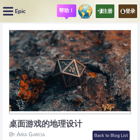
帮助！
Epic
注册
登录
桌面游戏的地理设计
By Aria Garcia
Back to Blog List