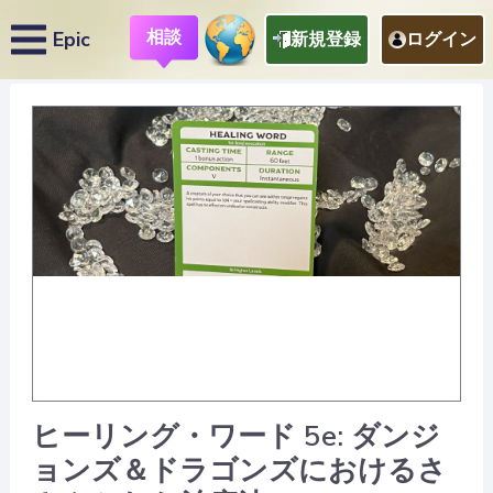
相談
Epic
新規登録
ログイン
ヒーリング・ワード 5e: ダンジ
ョンズ＆ドラゴンズにおけるさ