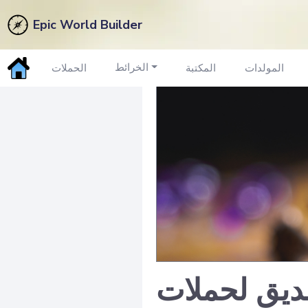
Epic World Builder
الخرائط
المولدات
المكتبة
الحملات
صديق لحملات