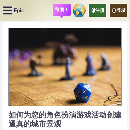
帮助！
Epic
注册
登录
如何为您的角色扮演游戏活动创建
逼真的城市景观