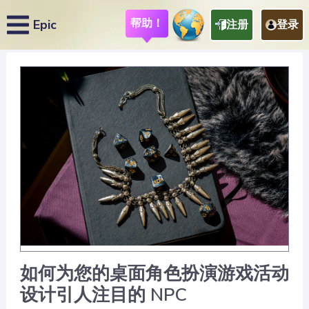
帮助！
Epic
注册
登录
如何为您的桌面角色扮演游戏活动
设计引人注目的 NPC