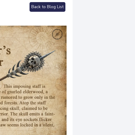
Back to Blog List