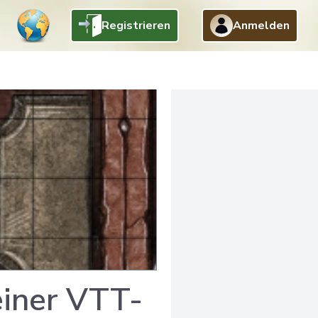
Registrieren
Anmelden
einer VTT-