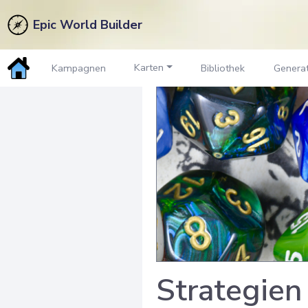
Epic World Builder
Karten
Kampagnen
Bibliothek
Genera
Strategien