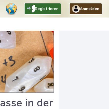
Registrieren
Anmelden
asse in der