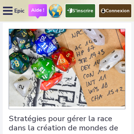
Aide !
Epic
S'inscrire
Connexion
Stratégies pour gérer la race
dans la création de mondes de