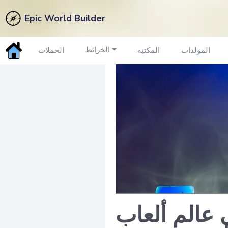
Epic World Builder
الخرائط
المولدات
المكتبة
الحملات
 عالم ألعاب