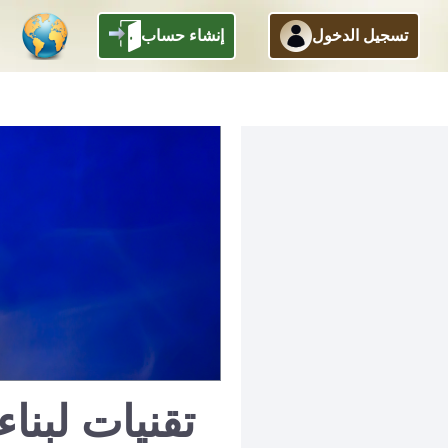
تسجيل الدخول
إنشاء حساب
تقنيات لبنا