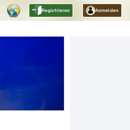
Registrieren
Anmelden