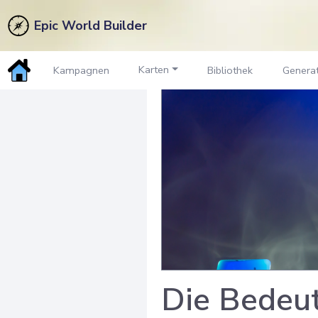
Epic World Builder
Karten
Kampagnen
Bibliothek
Genera
Die Bedeu