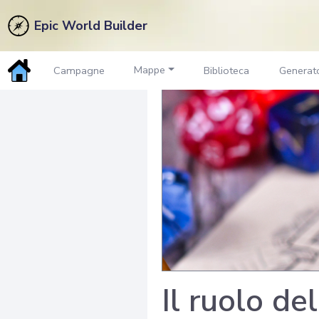
Epic World Builder
Mappe
Campagne
Biblioteca
Generato
Il ruolo de