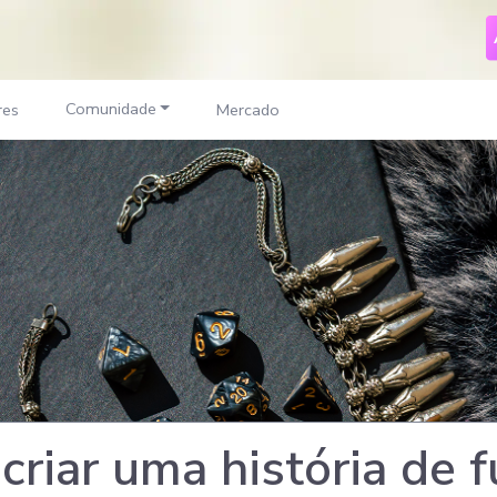
Comunidade
res
Mercado
criar uma história de 