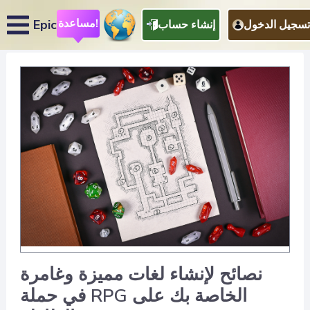
مساعدة!
Epic
تسجيل الدخول
إنشاء حساب
نصائح لإنشاء لغات مميزة وغامرة
في حملة RPG الخاصة بك على