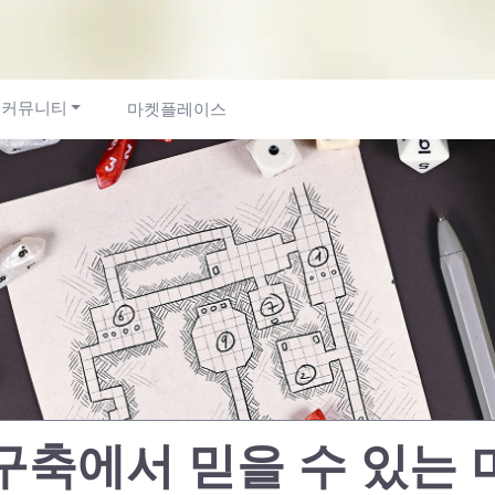
커뮤니티
마켓플레이스
 구축에서 믿을 수 있는