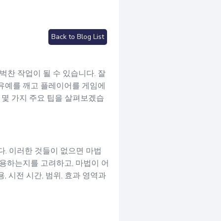
Back to Blog List
벅찬 작업이 될 수 있습니다. 잘
 유예를 깨고 플레이어를 게임에
는 몇 가지 주요 팁을 살펴보겠습
다. 이러한 것들이 없으면 마법
작용하는지를 고려하고, 마법이 어
 시전 시간, 범위, 효과 영역과