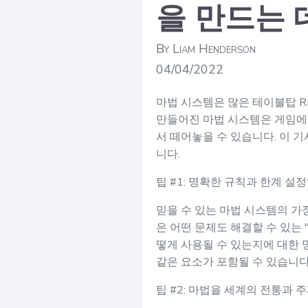
을 만드는 
By Liam Henderson
04/04/2022
마법 시스템은 많은 테이블탑 RP
만들어진 마법 시스템은 게임에 
서 떼어놓을 수 있습니다. 이 
니다.
팁 #1: 명확한 규칙과 한계 설
믿을 수 있는 마법 시스템의 가
은 어떤 문제도 해결할 수 있는
떻게 사용될 수 있는지에 대한 명
같은 요소가 포함될 수 있습니다
팁 #2: 마법을 세계의 전통과 