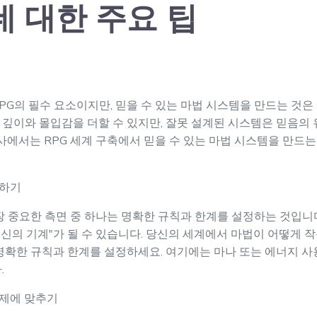
데 대한 주요 팁
G의 필수 요소이지만, 믿을 수 있는 마법 시스템을 만드는 것은 
깊이와 몰입감을 더할 수 있지만, 잘못 설계된 시스템은 믿음의
기사에서는 RPG 세계 구축에서 믿을 수 있는 마법 시스템을 만드
정하기
장 중요한 측면 중 하나는 명확한 규칙과 한계를 설정하는 것입니
 "신의 기계"가 될 수 있습니다. 당신의 세계에서 마법이 어떻게 
확한 규칙과 한계를 설정하세요. 여기에는 마나 또는 에너지 사용,
.
주제에 맞추기