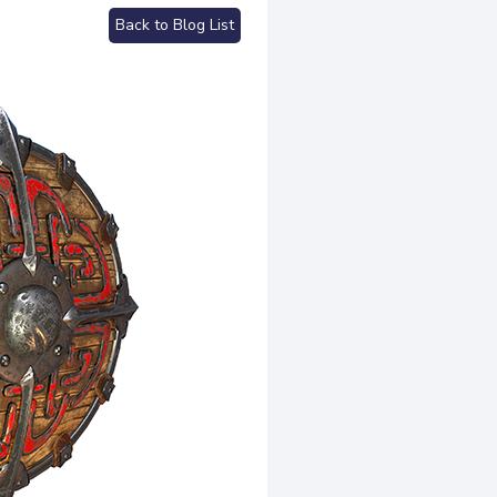
Back to Blog List