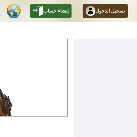
تسجيل الدخول
إنشاء حساب