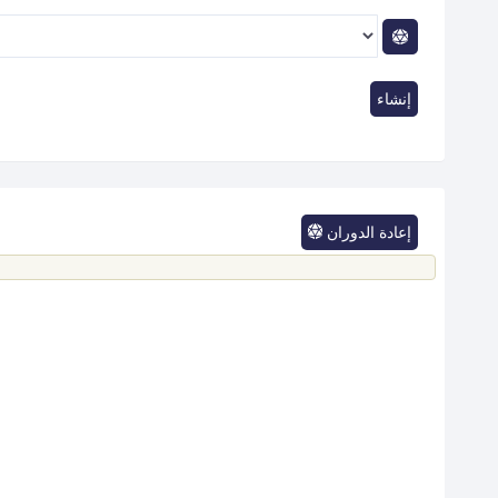
إنشاء
إعادة الدوران