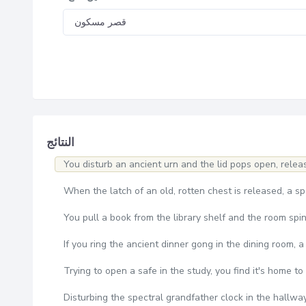
النتائج
You disturb an ancient urn and the lid pops open, relea
When the latch of an old, rotten chest is released, a s
You pull a book from the library shelf and the room spi
If you ring the ancient dinner gong in the dining room,
Trying to open a safe in the study, you find it's home to 
Disturbing the spectral grandfather clock in the hallway