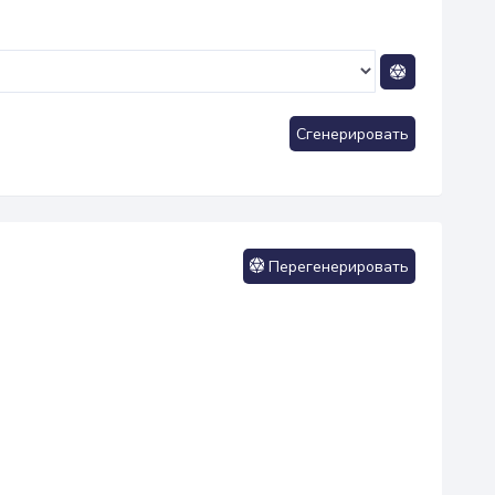
Сгенерировать
Перегенерировать