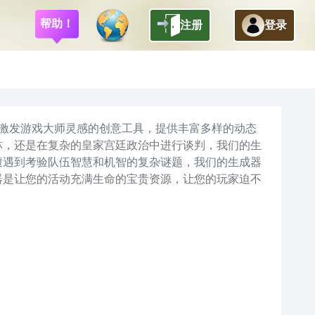
帮助！
注册
登录
返回
在激发游戏大师灵感的创意工具，提供丰富多样的动态
林，还是在复杂的皇家宫廷政治中进行谈判，我们的生
遭遇到考验队伍智慧和机智的复杂谜题，我们的生成器
器是让您的活动充满生命的宝贵资源，让您的玩家迫不