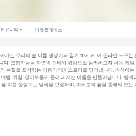
커뮤니티
마켓플레이스
아가는 우리의 숲 이름 생성기와 함께 하세요. 이 온라인 도구는 
다. 모험가들을 자연의 신비와 위엄으로 둘러싸고자 하는 게임 
의 본질을 포착하는 이름의 태피스트리를 엮어냅니다. 속삭이는 
 마법, 위험, 경이로움이 울려 퍼지는 이름을 만들어냅니다. 탐
 숲 이름 생성기는 탐색을 보장하며, 여러분의 숲을 통해의 모든