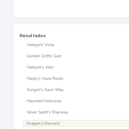
Resultados
Vampyric Vista
Golden Griffin Gait
Valkyrie's Vein
Harpy's Haze Route
Gorgon's Gaze Way
Haunted Holloway
Silver Spirit's Stairway
Dragon’s Descent