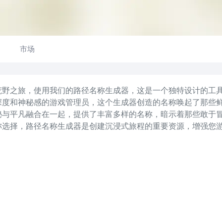
市场
野之旅，使用我们的路径名称生成器，这是一个独特设计的工具，
深度和神秘感的游戏管理员，这个生成器创造的名称唤起了那些
秘与平凡融合在一起，提供了丰富多样的名称，暗示着那些敢于
称选择，路径名称生成器是创建沉浸式旅程的重要资源，增强您