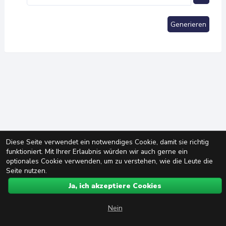
Generieren
Diese Seite verwendet ein notwendiges Cookie, damit sie richtig
funktioniert. Mit Ihrer Erlaubnis würden wir auch gerne ein
optionales Cookie verwenden, um zu verstehen, wie die Leute die
Seite nutzen.
Ja, ich akzeptiere Cookies
Nein