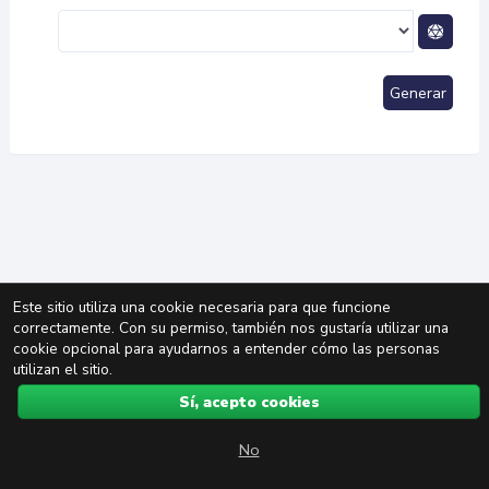
Generar
Este sitio utiliza una cookie necesaria para que funcione
correctamente. Con su permiso, también nos gustaría utilizar una
cookie opcional para ayudarnos a entender cómo las personas
utilizan el sitio.
Sí, acepto cookies
No