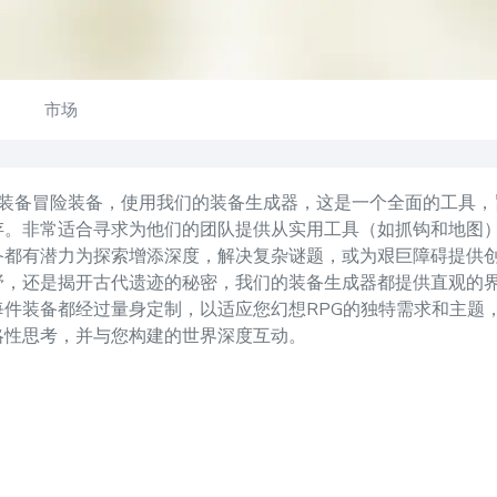
市场
色装备冒险装备，使用我们的装备生成器，这是一个全面的工具
存。非常适合寻求为他们的团队提供从实用工具（如抓钩和地图
备都有潜力为探索增添深度，解决复杂谜题，或为艰巨障碍提供
野，还是揭开古代遗迹的秘密，我们的装备生成器都提供直观的
每件装备都经过量身定制，以适应您幻想RPG的独特需求和主题
略性思考，并与您构建的世界深度互动。