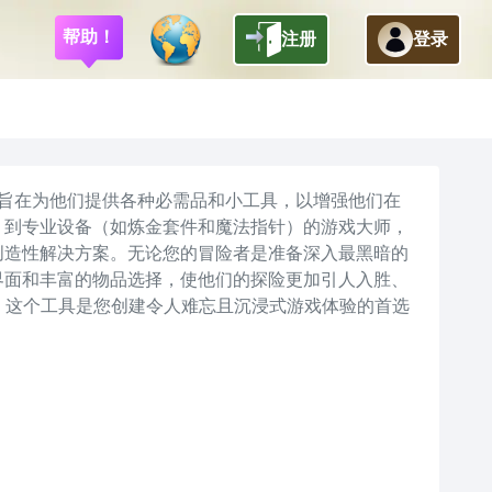
帮助！
注册
登录
返回
，旨在为他们提供各种必需品和小工具，以增强他们在
）到专业设备（如炼金套件和魔法指针）的游戏大师，
创造性解决方案。无论您的冒险者是准备深入最黑暗的
界面和丰富的物品选择，使他们的探险更加引人入胜、
，这个工具是您创建令人难忘且沉浸式游戏体验的首选