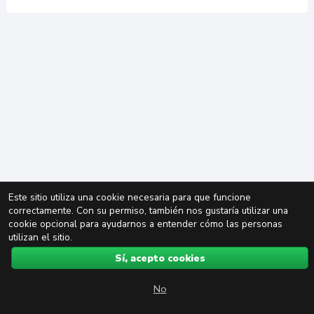
Este sitio utiliza una cookie necesaria para que funcione
correctamente. Con su permiso, también nos gustaría utilizar una
cookie opcional para ayudarnos a entender cómo las personas
utilizan el sitio.
Sí, acepto cookies
No