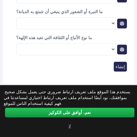
ما النبرة أو الشعور الذي ينبغي أن تتمتع به الديانة؟
ما نوع الأتباع أو الثقافة التي تعبد هذه الإلهة؟
إنشاء
يستخدم هذا الموقع ملف تعريف ارتباط ضروري حتى يعمل بشكل صحيح.
بموافقتك، نود أيضًا استخدام ملف تعريف ارتباط اختياري لمساعدتنا في
فهم كيفية استخدام الناس للموقع.
نعم، أوافق على الكوكيز
لا