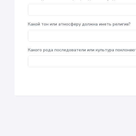
Какой тон или атмосферу должна иметь религия?
Какого рода последователи или культура поклоняю