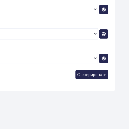
Сгенерировать