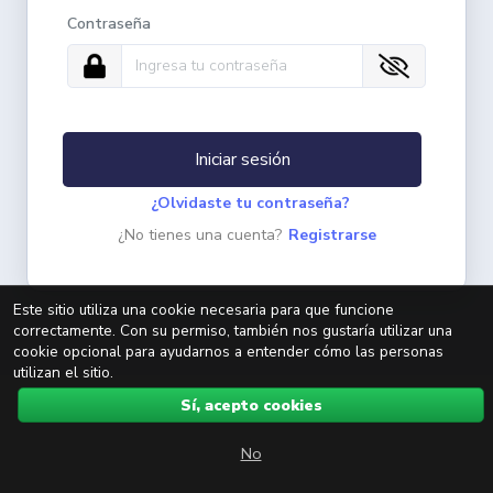
Contraseña
Iniciar sesión
¿Olvidaste tu contraseña?
¿No tienes una cuenta?
Registrarse
Este sitio utiliza una cookie necesaria para que funcione
correctamente. Con su permiso, también nos gustaría utilizar una
cookie opcional para ayudarnos a entender cómo las personas
utilizan el sitio.
Sí, acepto cookies
No