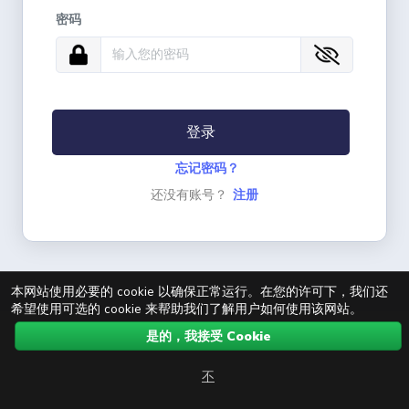
密码
登录
忘记密码？
还没有账号？
注册
本网站使用必要的 cookie 以确保正常运行。在您的许可下，我们还
希望使用可选的 cookie 来帮助我们了解用户如何使用该网站。
是的，我接受 Cookie
不