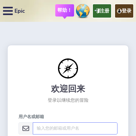
帮助！
Epic
注册
登录
欢迎回来
登录以继续您的冒险
用户名或邮箱