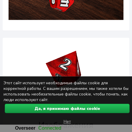
Этот сайт использует необходимые файлы cookie для
корректной работы. С вашим разрешением, мы также хотели бы
использовать необязательные файлы cookie, чтобы понять, как
люди используют сайт.
Да, я принимаю файлы cookie
Нет
Изображения