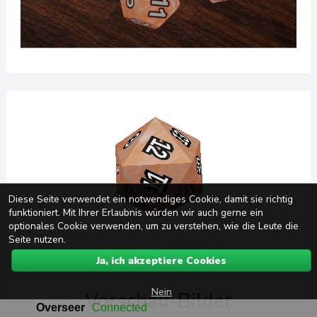
Diese Seite verwendet ein notwendiges Cookie, damit sie richtig
funktioniert. Mit Ihrer Erlaubnis würden wir auch gerne ein
optionales Cookie verwenden, um zu verstehen, wie die Leute die
Seite nutzen.
Ja, ich akzeptiere Cookies
Nein
Vorschau-Bilder