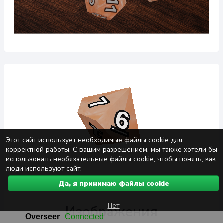
Этот сайт использует необходимые файлы cookie для
корректной работы. С вашим разрешением, мы также хотели бы
использовать необязательные файлы cookie, чтобы понять, как
люди используют сайт.
Да, я принимаю файлы cookie
Нет
Изображения