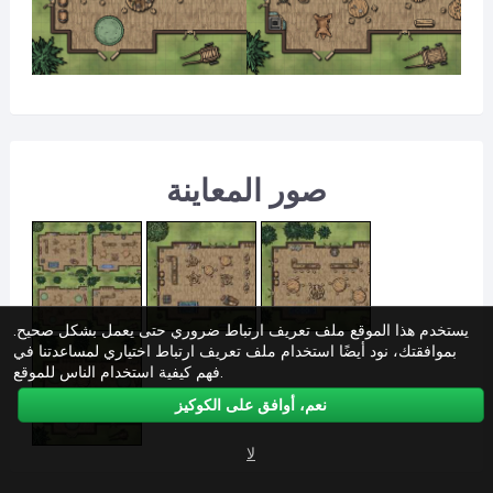
صور المعاينة
يستخدم هذا الموقع ملف تعريف ارتباط ضروري حتى يعمل بشكل صحيح.
بموافقتك، نود أيضًا استخدام ملف تعريف ارتباط اختياري لمساعدتنا في
فهم كيفية استخدام الناس للموقع.
نعم، أوافق على الكوكيز
لا