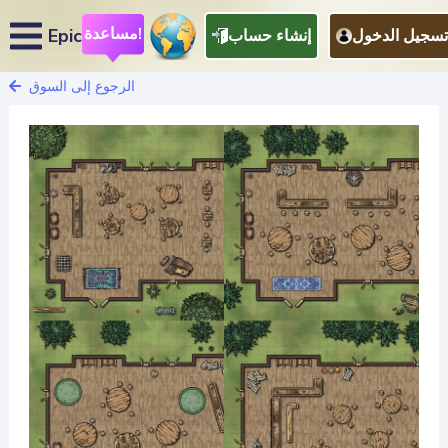
مساعدة!
Epic
تسجيل الدخول
إنشاء حساب
الرجوع إلى السوق