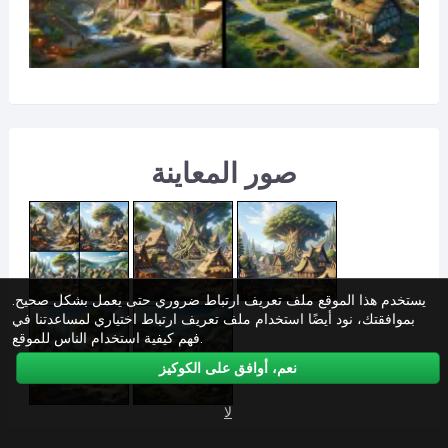
صور المعاينة
يستخدم هذا الموقع ملف تعريف ارتباط ضروري حتى يعمل بشكل صحيح.
بموافقتك، نود أيضًا استخدام ملف تعريف ارتباط اختياري لمساعدتنا في
فهم كيفية استخدام الناس للموقع.
نعم، أوافق على الكوكيز
لا