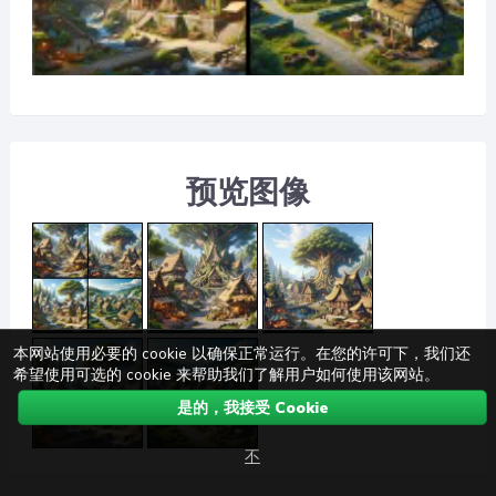
预览图像
本网站使用必要的 cookie 以确保正常运行。在您的许可下，我们还
希望使用可选的 cookie 来帮助我们了解用户如何使用该网站。
是的，我接受 Cookie
不